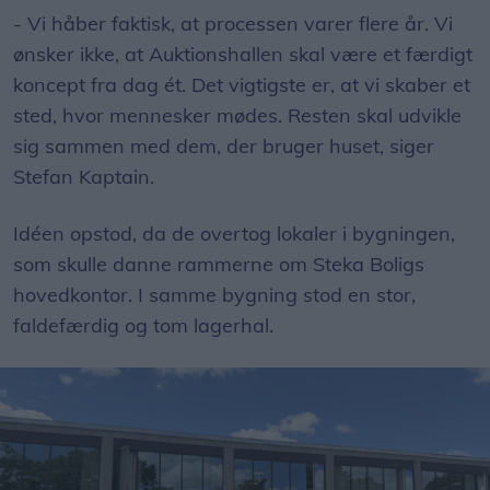
- Vi håber faktisk, at processen varer flere år. Vi
ønsker ikke, at Auktionshallen skal være et færdigt
koncept fra dag ét. Det vigtigste er, at vi skaber et
sted, hvor mennesker mødes. Resten skal udvikle
sig sammen med dem, der bruger huset, siger
Stefan Kaptain.
Idéen opstod, da de overtog lokaler i bygningen,
som skulle danne rammerne om Steka Boligs
hovedkontor. I samme bygning stod en stor,
faldefærdig og tom lagerhal.