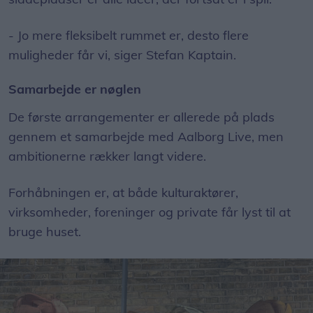
- Jo mere fleksibelt rummet er, desto flere
muligheder får vi, siger Stefan Kaptain.
Samarbejde er nøglen
De første arrangementer er allerede på plads
gennem et samarbejde med Aalborg Live, men
ambitionerne rækker langt videre.
Forhåbningen er, at både kulturaktører,
virksomheder, foreninger og private får lyst til at
bruge huset.