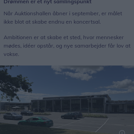
Drømmen er et nyt samlingspunkt
Når Auktionshallen åbner i september, er målet
ikke blot at skabe endnu en koncertsal.
Ambitionen er at skabe et sted, hvor mennesker
mødes, idéer opstår, og nye samarbejder får lov at
vokse.