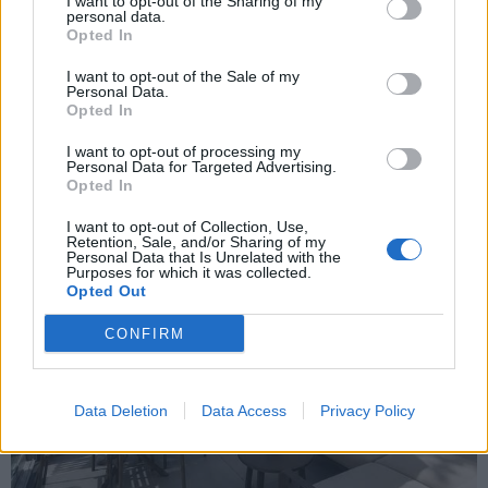
I want to opt-out of the Sharing of my
personal data.
Opted In
I want to opt-out of the Sale of my
Personal Data.
Opted In
I want to opt-out of processing my
Personal Data for Targeted Advertising.
Opted In
I want to opt-out of Collection, Use,
Retention, Sale, and/or Sharing of my
Personal Data that Is Unrelated with the
Purposes for which it was collected.
Opted Out
CONFIRM
Data Deletion
Data Access
Privacy Policy