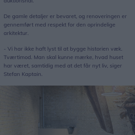
auktionshal.
De gamle detaljer er bevaret, og renoveringen er
gennemført med respekt for den oprindelige
arkitektur.
- Vi har ikke haft lyst til at bygge historien væk.
Tværtimod. Man skal kunne mærke, hvad huset
har været, samtidig med at det får nyt liv, siger
Stefan Kaptain.