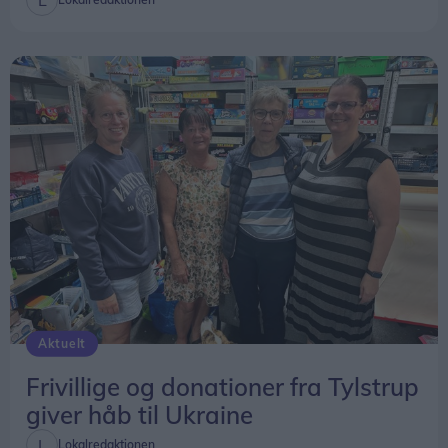
Aktuelt
Frivillige og donationer fra Tylstrup
giver håb til Ukraine
Lokalredaktionen