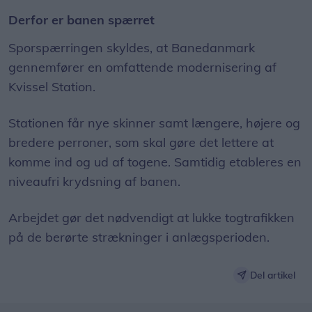
Derfor er banen spærret
Sporspærringen skyldes, at Banedanmark
gennemfører en omfattende modernisering af
Kvissel Station.
Stationen får nye skinner samt længere, højere og
bredere perroner, som skal gøre det lettere at
komme ind og ud af togene. Samtidig etableres en
niveaufri krydsning af banen.
Arbejdet gør det nødvendigt at lukke togtrafikken
på de berørte strækninger i anlægsperioden.
Del artikel