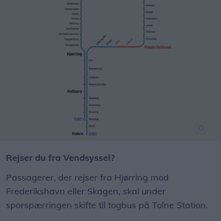
Rejser du fra Vendsyssel?
Passagerer, der rejser fra Hjørring mod
Frederikshavn eller Skagen, skal under
sporspærringen skifte til togbus på Tolne Station.