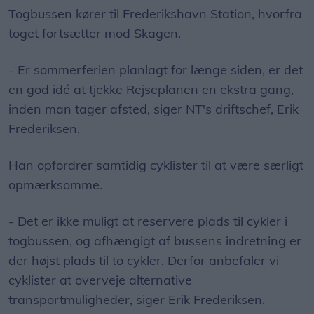
Togbussen kører til Frederikshavn Station, hvorfra
toget fortsætter mod Skagen.
- Er sommerferien planlagt for længe siden, er det
en god idé at tjekke Rejseplanen en ekstra gang,
inden man tager afsted, siger NT's driftschef, Erik
Frederiksen.
Han opfordrer samtidig cyklister til at være særligt
opmærksomme.
- Det er ikke muligt at reservere plads til cykler i
togbussen, og afhængigt af bussens indretning er
der højst plads til to cykler. Derfor anbefaler vi
cyklister at overveje alternative
transportmuligheder, siger Erik Frederiksen.