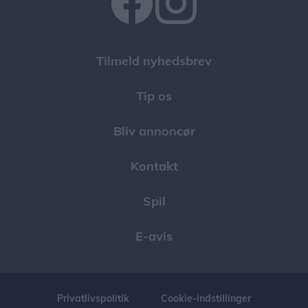
Tilmeld nyhedsbrev
Tip os
Bliv annoncør
Kontakt
Spil
E-avis
Privatlivspolitik
Cookie-indstillinger