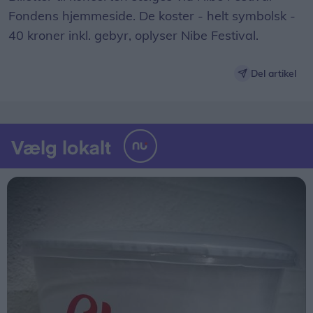
Fondens hjemmeside. De koster - helt symbolsk -
40 kroner inkl. gebyr, oplyser Nibe Festival.
Del artikel