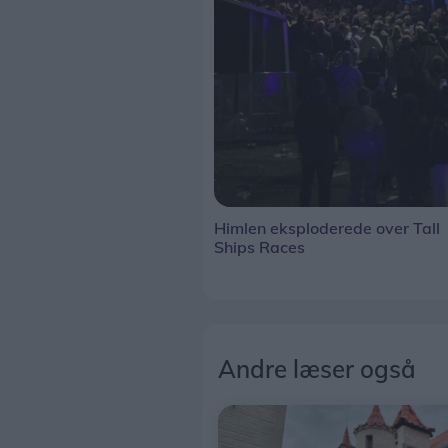
Himlen eksploderede over Tall
Ships Races
Andre læser også