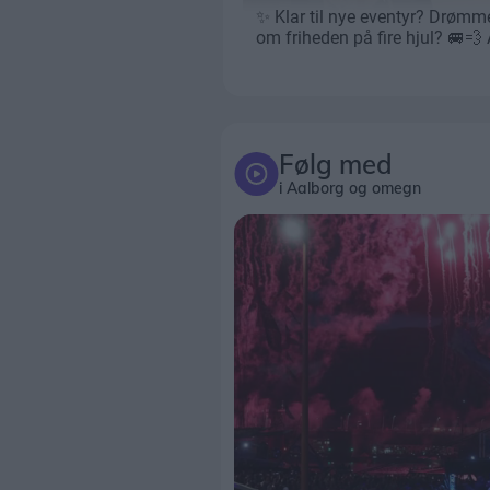
Følg med
i Aalborg og omegn