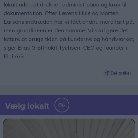
lokalt uden at drukne i administration og krav til
dokumentation. Efter Løvens Hule og Morten
Larsens indtræden har vi fået endnu mere fart på,
men grundideen er den samme: Vi skal gøre det
lettere at bruge tiden på kunderne og håndværket,
siger Elias Grøftholdt Tychsen, CEO og founder i
EL i A/S.
Del artikel