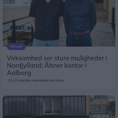
Aktuelt
Virksomhed ser store muligheder i
Nordjylland: Åbner kontor i
Aalborg
Frederikke Haandbæk Henriksen