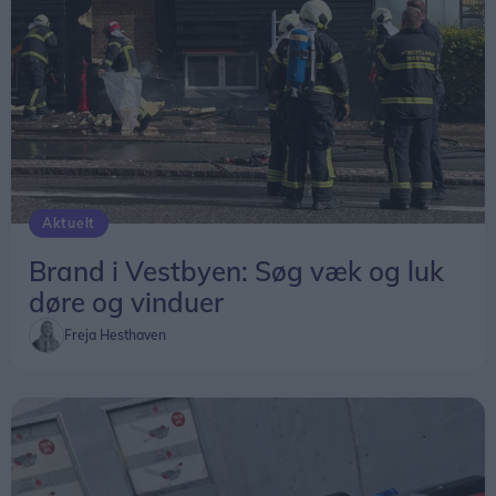
Aktuelt
Brand i Vestbyen: Søg væk og luk
døre og vinduer
Freja Hesthaven