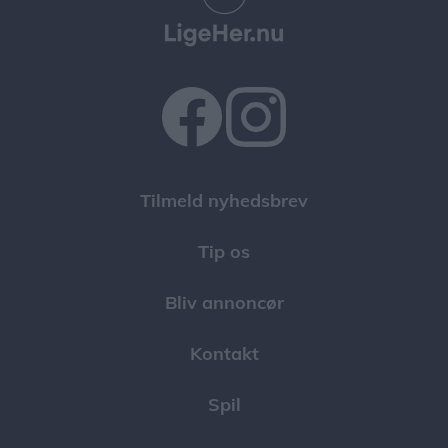
Tilmeld nyhedsbrev
Tip os
Bliv annoncør
Kontakt
Spil