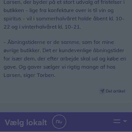
Larsen, der byder på et stort udvalg af fristelser i
butikken - lige fra konfekture over is til vin og
spiritus - vil i sommerhalvåret holde åbent kl. 10-
22 og i vinterhalvåret kl. 10-21.
- Åbningstiderne er de samme, som for mine
øvrige butikker. Det er kundevenlige åbningstider
for især dem, der efter arbejde skal ud og købe en
gave. Og gaver sælger vi rigtig mange af hos
Larsen, siger Torben.
Del artikel