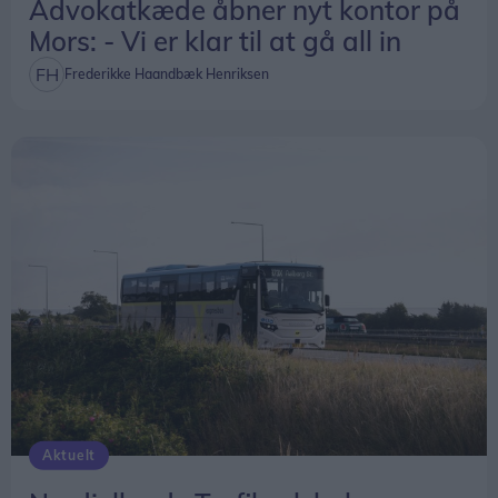
Advokatkæde åbner nyt kontor på
Mors: - Vi er klar til at gå all in
Frederikke Haandbæk Henriksen
Aktuelt