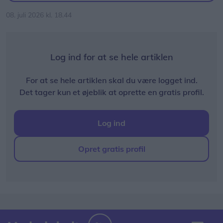
08. juli 2026 kl. 18.44
Log ind for at se hele artiklen
For at se hele artiklen skal du være logget ind.
Det tager kun et øjeblik at oprette en gratis profil.
Log ind
Opret gratis profil