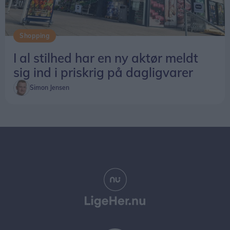
Shopping
I al stilhed har en ny aktør meldt
sig ind i priskrig på dagligvarer
Simon Jensen