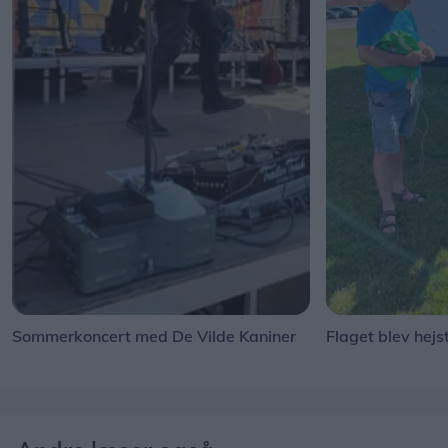
Sommerkoncert med De Vilde Kaniner
Flaget blev hejs