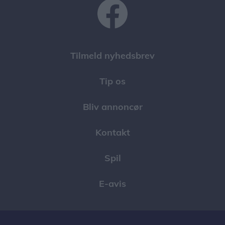
Tilmeld nyhedsbrev
Tip os
Bliv annoncør
Kontakt
Spil
E-avis