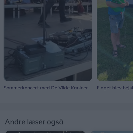
Sommerkoncert med De Vilde Kaniner
Flaget blev hejs
Andre læser også