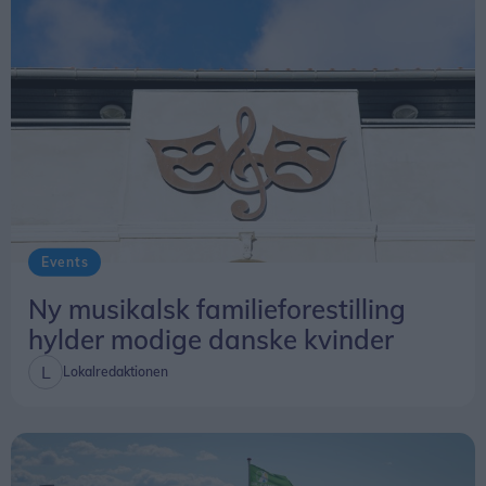
Events
Ny musikalsk familieforestilling
hylder modige danske kvinder
Lokalredaktionen