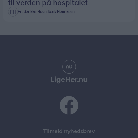
til verden på hospitalet
Frederikke Haandbæk Henriksen
Tilmeld nyhedsbrev