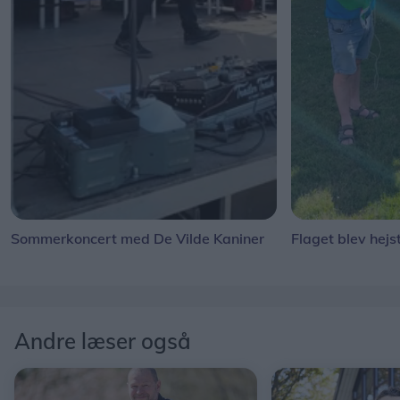
Sommerkoncert med De Vilde Kaniner
Flaget blev hejs
Andre læser også