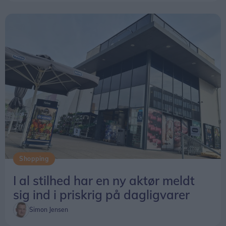
Shopping
I al stilhed har en ny aktør meldt
sig ind i priskrig på dagligvarer
Simon Jensen