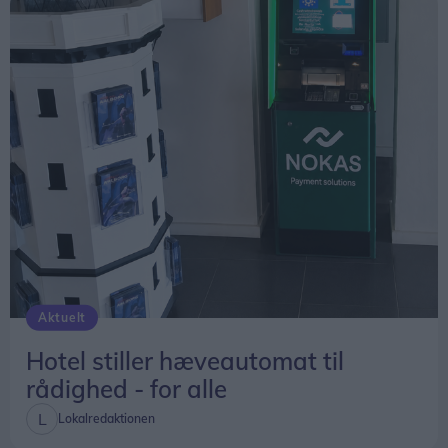
Aktuelt
Hotel stiller hæveautomat til
rådighed - for alle
Lokalredaktionen