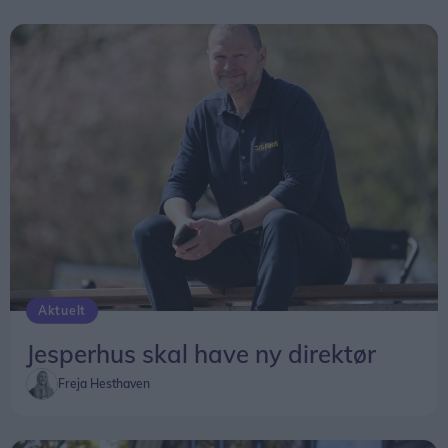
Aktuelt
Jesperhus skal have ny direktør
Freja Hesthaven