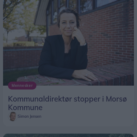
Mennesker
Kommunaldirektør stopper i Morsø
Kommune
Simon Jensen