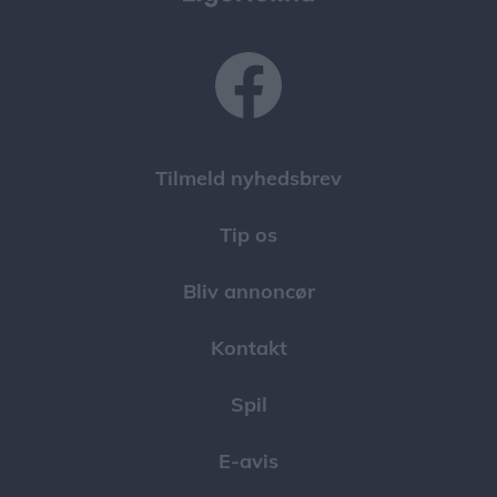
Tilmeld nyhedsbrev
Tip os
Bliv annoncør
Kontakt
Spil
E-avis