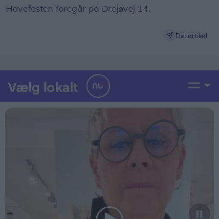
Havefesten foregår på Drejøvej 14.
Del artikel