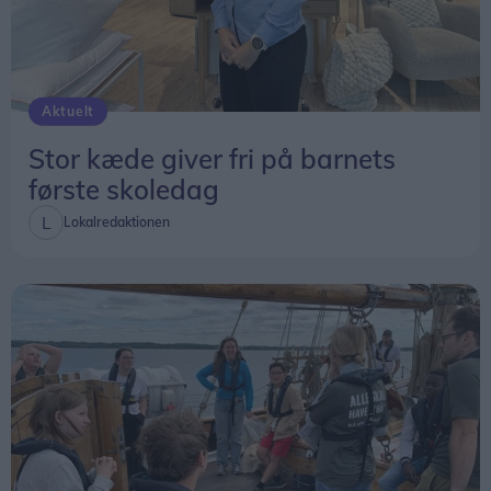
Aktuelt
Stor kæde giver fri på barnets
første skoledag
Lokalredaktionen