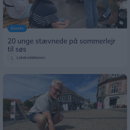
Events
20 unge stævnede på sommerlejr
til søs
Lokalredaktionen