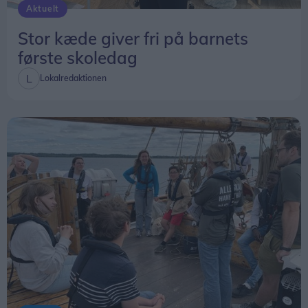
Aktuelt
Stor kæde giver fri på barnets
første skoledag
Lokalredaktionen