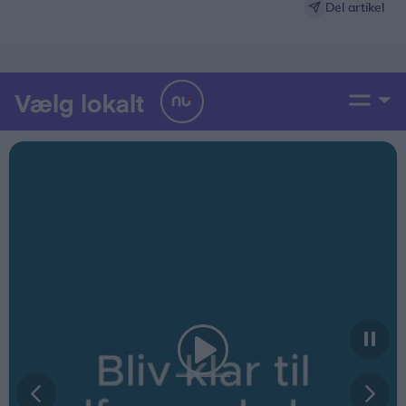
Del artikel