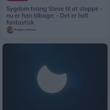
Sygdom tvang Steve til at stoppe -
nu er han tilbage: - Det er helt
fantastisk
Asbjørn Hansen