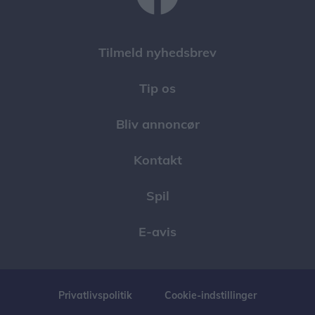
Tilmeld nyhedsbrev
Tip os
Bliv annoncør
Kontakt
Spil
E-avis
Privatlivspolitik
Cookie-indstillinger