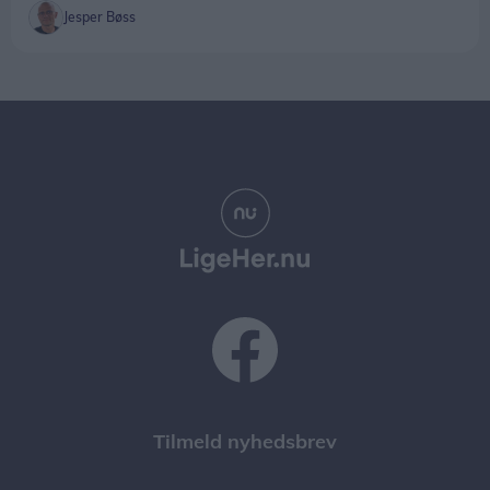
Jesper Bøss
Tilmeld nyhedsbrev