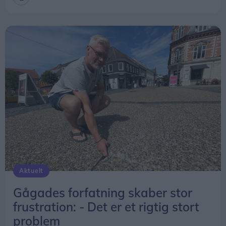
Aktuelt
Gågades forfatning skaber stor
frustration: - Det er et rigtig stort
problem