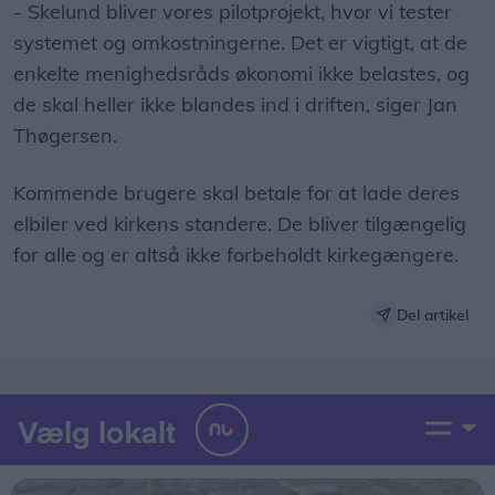
- Skelund bliver vores pilotprojekt, hvor vi tester
systemet og omkostningerne. Det er vigtigt, at de
enkelte menighedsråds økonomi ikke belastes, og
de skal heller ikke blandes ind i driften, siger Jan
Thøgersen.
Kommende brugere skal betale for at lade deres
elbiler ved kirkens standere. De bliver tilgængelig
for alle og er altså ikke forbeholdt kirkegængere.
Del artikel