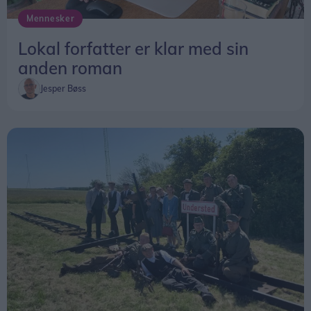
Mennesker
Lokal forfatter er klar med sin
anden roman
Jesper Bøss