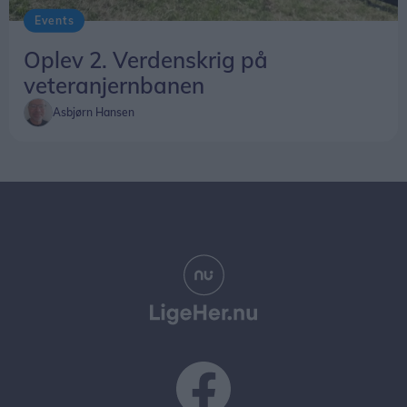
Events
Oplev 2. Verdenskrig på
veteranjernbanen
Asbjørn Hansen