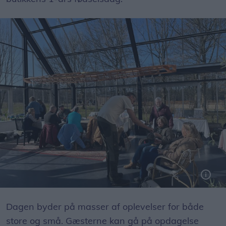
Dagen byder på masser af oplevelser for både
store og små. Gæsterne kan gå på opdagelse