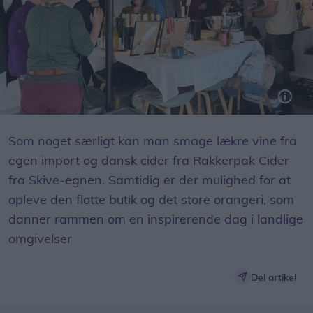
Som noget særligt kan man smage lækre vine fra
egen import og dansk cider fra Rakkerpak Cider
fra Skive-egnen. Samtidig er der mulighed for at
opleve den flotte butik og det store orangeri, som
danner rammen om en inspirerende dag i landlige
omgivelser
Del artikel