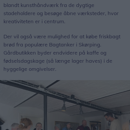
blandt kunsthåndværk fra de dygtige
stadeholdere og besøge åbne værksteder, hvor
kreativiteten er i centrum.
Der vil også være mulighed for at købe friskbagt
brød fra populære Bagtanker i Skørping.
Gårdbutikken byder endvidere på kaffe og
fødselsdagskage (så længe lager haves) i de
hyggelige omgivelser.