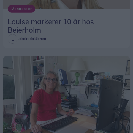
Mennesker
Louise markerer 10 år hos
Beierholm
Lokalredaktionen