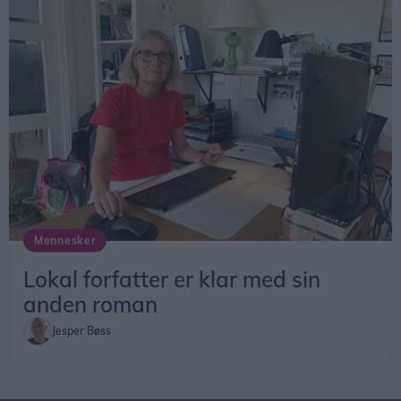
Mennesker
Lokal forfatter er klar med sin
anden roman
Jesper Bøss