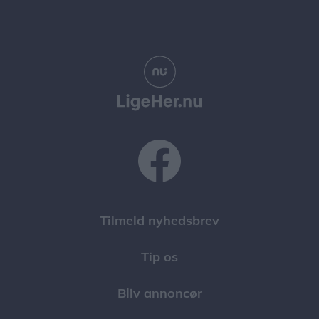
Tilmeld nyhedsbrev
Tip os
Bliv annoncør