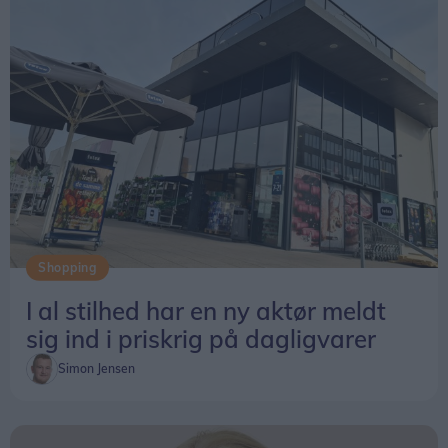
Shopping
I al stilhed har en ny aktør meldt
sig ind i priskrig på dagligvarer
Simon Jensen