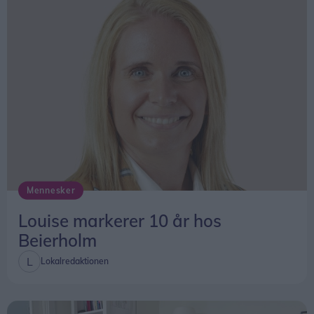
Mennesker
Louise markerer 10 år hos
Beierholm
Lokalredaktionen