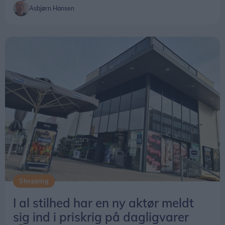
Asbjørn Hansen
Shopping
I al stilhed har en ny aktør meldt
sig ind i priskrig på dagligvarer