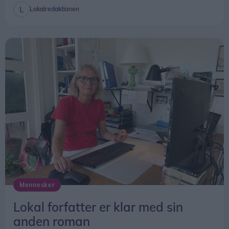
Lokalredaktionen
Mennesker
Lokal forfatter er klar med sin
anden roman