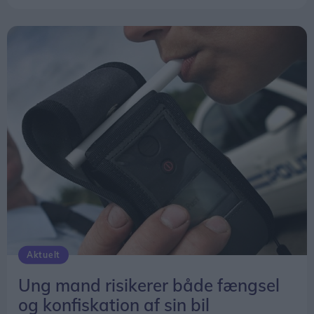
Aktuelt
Ung mand risikerer både fængsel
og konfiskation af sin bil