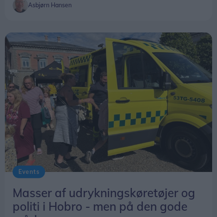
Asbjørn Hansen
Events
Masser af udrykningskøretøjer og
politi i Hobro - men på den gode