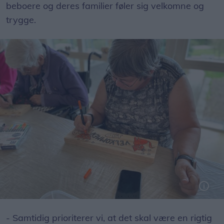
beboere og deres familier føler sig velkomne og
trygge.
- Samtidig prioriterer vi, at det skal være en rigtig