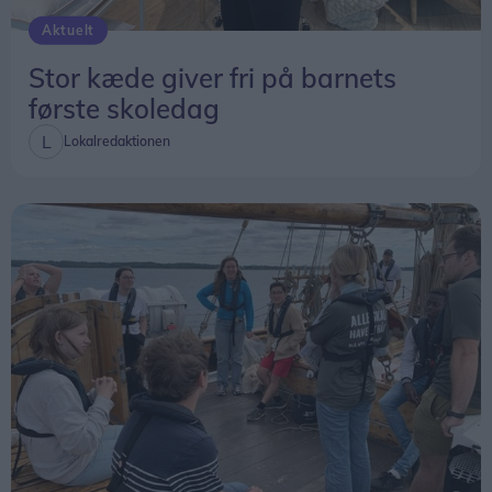
Aktuelt
Stor kæde giver fri på barnets
første skoledag
Lokalredaktionen