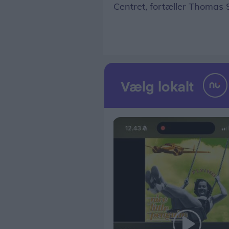
Centret, fortæller Thomas 