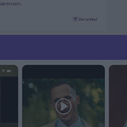
Sørensen.
Del artikel