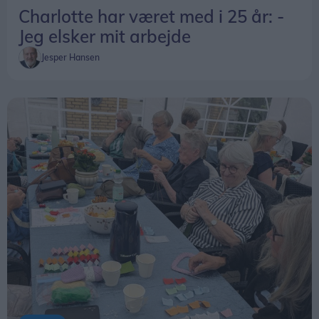
Charlotte har været med i 25 år: -
Jeg elsker mit arbejde
Jesper Hansen