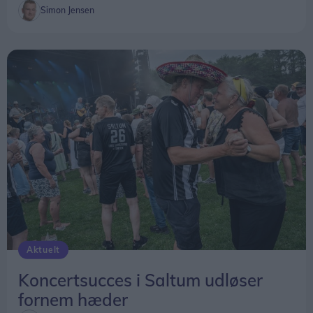
Simon Jensen
Aktuelt
Koncertsucces i Saltum udløser
fornem hæder