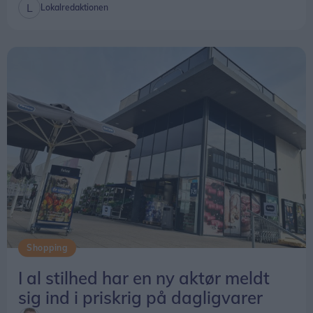
Lokalredaktionen
Shopping
I al stilhed har en ny aktør meldt
sig ind i priskrig på dagligvarer