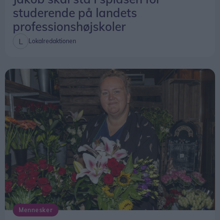
studerende på landets
professionshøjskoler
Lokalredaktionen
Mennesker