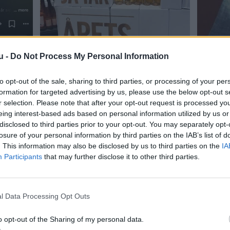
u -
Do Not Process My Personal Information
to opt-out of the sale, sharing to third parties, or processing of your per
formation for targeted advertising by us, please use the below opt-out s
r selection. Please note that after your opt-out request is processed y
eing interest-based ads based on personal information utilized by us or
disclosed to third parties prior to your opt-out. You may separately opt-
losure of your personal information by third parties on the IAB’s list of
. This information may also be disclosed by us to third parties on the
IA
Participants
that may further disclose it to other third parties.
l Data Processing Opt Outs
o opt-out of the Sharing of my personal data.