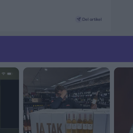
Del artikel