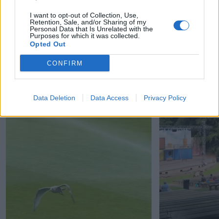
I want to opt-out of Collection, Use,
Retention, Sale, and/or Sharing of my
Personal Data that Is Unrelated with the
Purposes for which it was collected.
Opted Out
CONFIRM
Data Deletion
Data Access
Privacy Policy