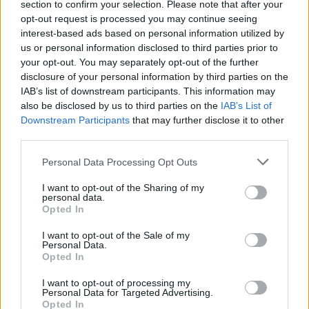
section to confirm your selection. Please note that after your
opt-out request is processed you may continue seeing
interest-based ads based on personal information utilized by
us or personal information disclosed to third parties prior to
your opt-out. You may separately opt-out of the further
disclosure of your personal information by third parties on the
IAB’s list of downstream participants. This information may
also be disclosed by us to third parties on the
IAB’s List of
Downstream Participants
that may further disclose it to other
third parties.
Personal Data Processing Opt Outs
I want to opt-out of the Sharing of my
personal data.
Opted In
I want to opt-out of the Sale of my
Annonceret indhold
Personal Data.
Opted In
I want to opt-out of processing my
Følg med
Personal Data for Targeted Advertising.
i Hjørring og omegn
Opted In