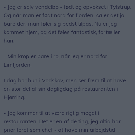
- Jeg er selv vendelbo - født og opvokset i Tylstrup.
Og når man er født nord for fjorden, så er det jo
bare der, man føler sig bedst tilpas. Nu er jeg
kommet hjem, og det føles fantastisk, fortæller
hun.
- Min krop er bare i ro, når jeg er nord for
Limfjorden.
I dag bor hun i Vodskov, men ser frem til at have
en stor del af sin dagligdag på restauranten i
Hjørring.
- Jeg kommer til at være rigtig meget i
restauranten. Det er en af de ting, jeg altid har
prioriteret som chef - at have min arbejdstid