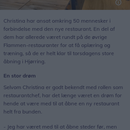
Christina har ansat omkring 50 mennesker i
forbindelse med den nye restaurant. En del af
dem har allerede været rundt på de øvrige
Flammen-restauranter for at få oplæring og
træning, så de er helt klar til torsdagens store
åbning i Hjørring.
En stor drøm
Selvom Christina er godt bekendt med rollen som
restaurantchef, har det længe været en drøm for
hende at være med til at åbne en ny restaurant
helt fra bunden.
- Jeg har været med til at åbne steder før, men