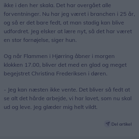
ikke i den her skala. Det har overgået alle
forventninger. Nu har jeg været i branchen i 25 år,
og så er det bare fedt, at man stadig kan blive
udfordret. Jeg elsker at lære nyt, så det har været
en stor fornøjelse, siger hun.
Og når Flammen i Hjørring åbner i morgen
klokken 17.00, bliver det med en glad og meget
begejstret Christina Frederiksen i døren.
- Jeg kan næsten ikke vente. Det bliver så fedt at
se alt det hårde arbejde, vi har lavet, som nu skal
ud og leve. Jeg glæder mig helt vildt.
Del artikel