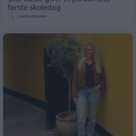
første skoledag
Lokalredaktionen