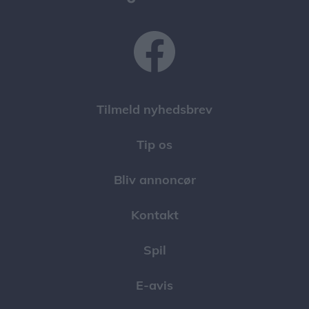
Tilmeld nyhedsbrev
Tip os
Bliv annoncør
Kontakt
Spil
E-avis