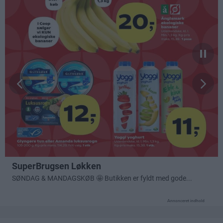
Annonceret indhold