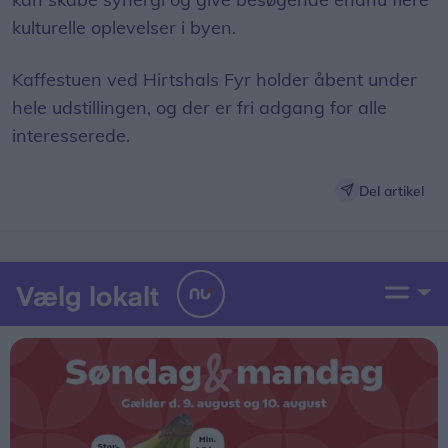
kulturelle oplevelser i byen.
Kaffestuen ved Hirtshals Fyr holder åbent under
hele udstillingen, og der er fri adgang for alle
interesserede.
Del artikel