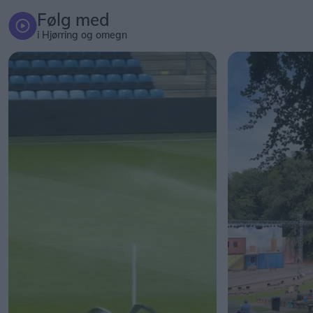
Følg med
i Hjørring og omegn