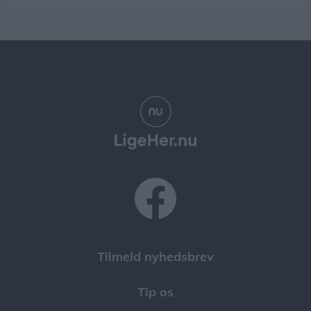
Tilmeld nyhedsbrev
Tip os