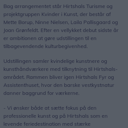
Bag arrangementet står Hirtshals Turisme og
projektgruppen Kvinder i Kunst, der består af
Mette Borup, Ninne Nielsen, Laila Pallisgaard og
Joan Grønfeldt. Efter en vellykket debut sidste år
er ambitionen at gøre udstillingen til en
tilbagevendende kulturbegivenhed.
Udstillingen samler kvindelige kunstnere og
kunsthåndværkere med tilknytning til Hirtshals-
området. Rammen bliver igen Hirtshals Fyr og
Assistenthuset, hvor den barske vestkystnatur
danner baggrund for værkerne.
- Vi ønsker både at sætte fokus på den
professionelle kunst og på Hirtshals som en
levende feriedestination med stærke