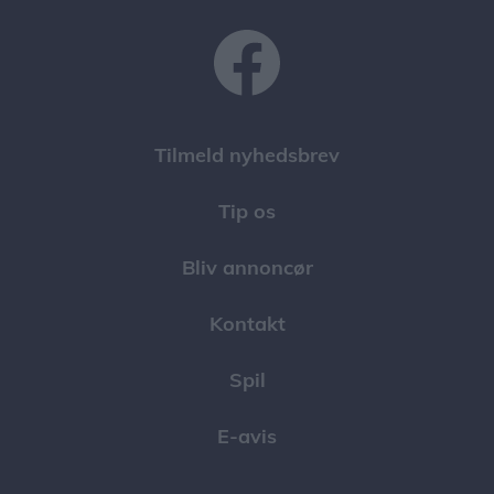
Tilmeld nyhedsbrev
Tip os
Bliv annoncør
Kontakt
Spil
E-avis