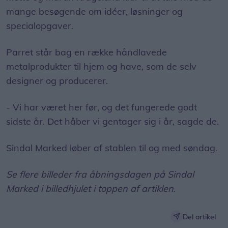
mange besøgende om idéer, løsninger og
specialopgaver.
Parret står bag en række håndlavede
metalprodukter til hjem og have, som de selv
designer og producerer.
- Vi har været her før, og det fungerede godt
sidste år. Det håber vi gentager sig i år, sagde de.
Sindal Marked løber af stablen til og med søndag.
Se flere billeder fra åbningsdagen på Sindal
Marked i billedhjulet i toppen af artiklen
.
Del artikel