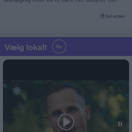
Del artikel