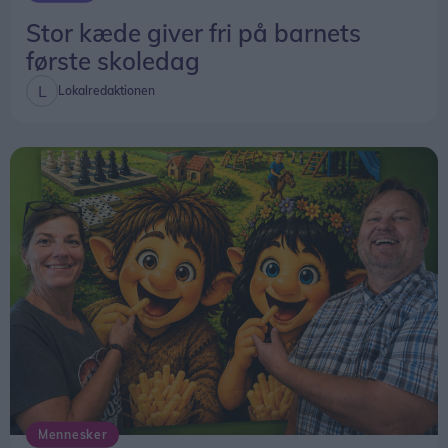
Stor kæde giver fri på barnets
første skoledag
Lokalredaktionen
Mennesker