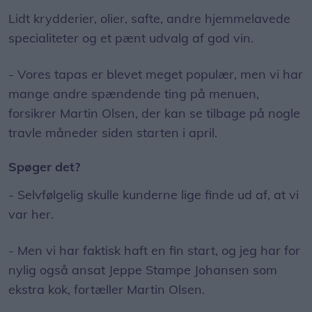
Lidt krydderier, olier, safte, andre hjemmelavede
specialiteter og et pænt udvalg af god vin.
- Vores tapas er blevet meget populær, men vi har
mange andre spændende ting på menuen,
forsikrer Martin Olsen, der kan se tilbage på nogle
travle måneder siden starten i april.
Spøger det?
- Selvfølgelig skulle kunderne lige finde ud af, at vi
var her.
- Men vi har faktisk haft en fin start, og jeg har for
nylig også ansat Jeppe Stampe Johansen som
ekstra kok, fortæller Martin Olsen.