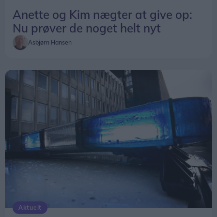
Anette og Kim nægter at give op:
Nu prøver de noget helt nyt
Asbjørn Hansen
Aktuelt