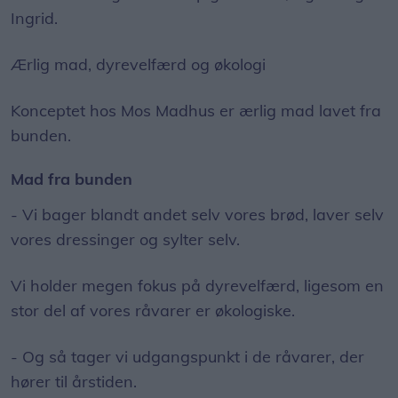
Ingrid.
Ærlig mad, dyrevelfærd og økologi
Konceptet hos Mos Madhus er ærlig mad lavet fra
bunden.
Mad fra bunden
- Vi bager blandt andet selv vores brød, laver selv
vores dressinger og sylter selv.
Vi holder megen fokus på dyrevelfærd, ligesom en
stor del af vores råvarer er økologiske.
- Og så tager vi udgangspunkt i de råvarer, der
hører til årstiden.