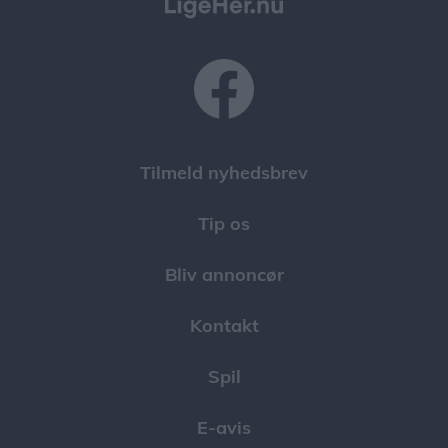
Tilmeld nyhedsbrev
Tip os
Bliv annoncør
Kontakt
Spil
E-avis