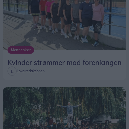
Mennesker
Kvinder strømmer mod foreniangen
Lokalredaktionen