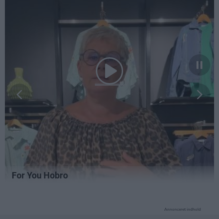
Annonceret indhold