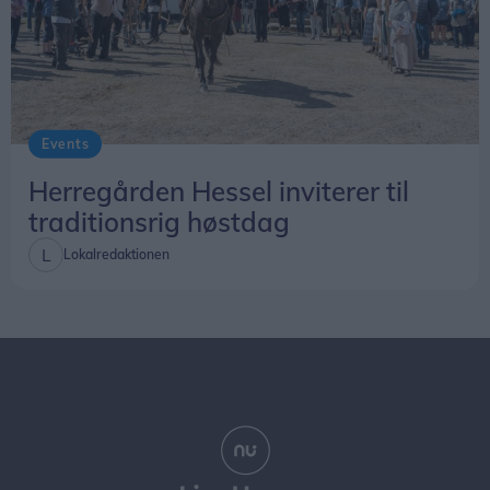
Events
Herregården Hessel inviterer til
traditionsrig høstdag
Lokalredaktionen