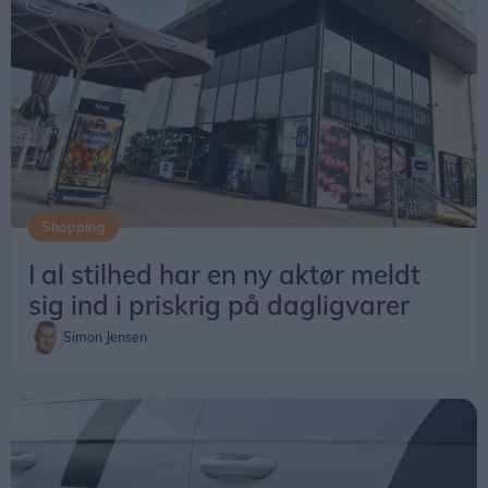
Shopping
I al stilhed har en ny aktør meldt
sig ind i priskrig på dagligvarer
Simon Jensen