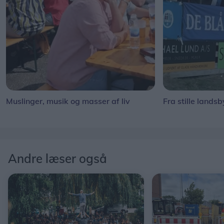
Muslinger, musik og masser af liv
Fra stille landsb
Andre læser også