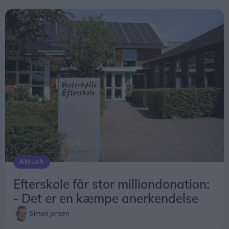
Aktuelt
Efterskole får stor milliondonation:
- Det er en kæmpe anerkendelse
Simon Jensen