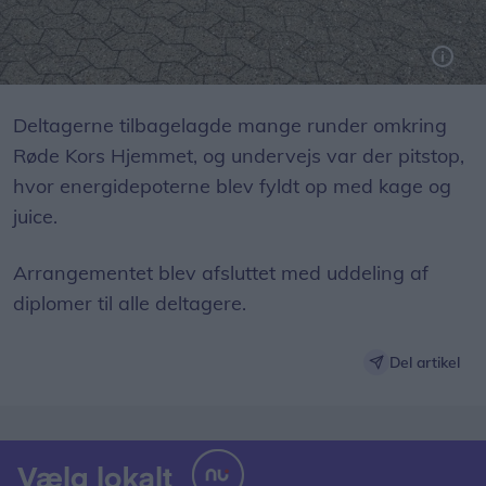
Deltagerne tilbagelagde mange runder omkring
Røde Kors Hjemmet, og undervejs var der pitstop,
hvor energidepoterne blev fyldt op med kage og
juice.
Arrangementet blev afsluttet med uddeling af
diplomer til alle deltagere.
Del artikel