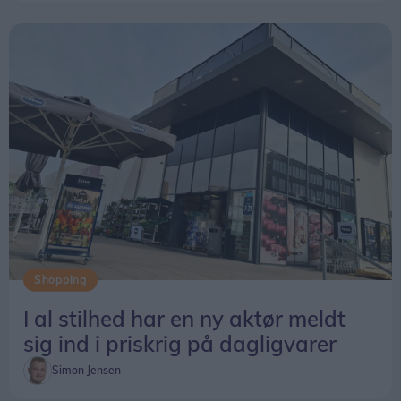
Shopping
I al stilhed har en ny aktør meldt
sig ind i priskrig på dagligvarer
Simon Jensen