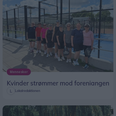
Mennesker
Kvinder strømmer mod foreniangen
Lokalredaktionen