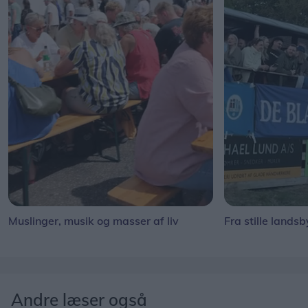
Muslinger, musik og masser af liv
Fra stille landsb
Andre læser også