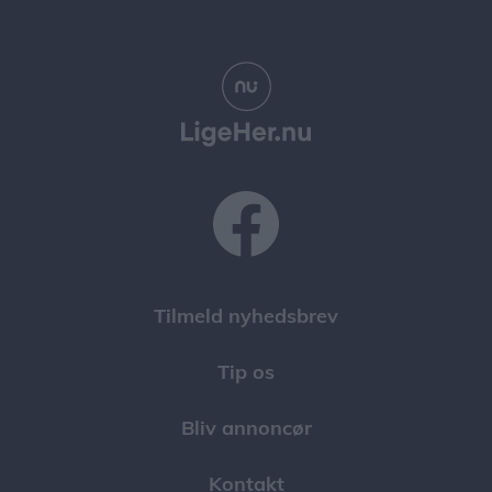
Tilmeld nyhedsbrev
Tip os
Bliv annoncør
Kontakt