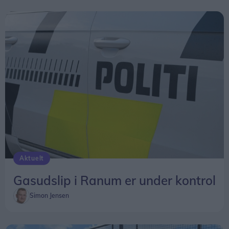
Aktuelt
Gasudslip i Ranum er under kontrol
Simon Jensen