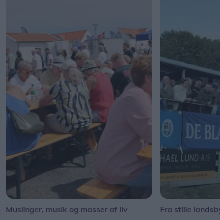
Muslinger, musik og masser af liv
Fra stille landsb