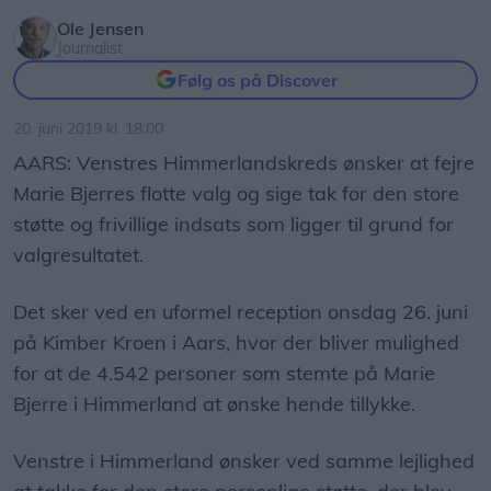
Ole Jensen
Journalist
Følg os på Discover
20. juni 2019 kl. 18.00
AARS: Venstres Himmerlandskreds ønsker at fejre
Marie Bjerres flotte valg og sige tak for den store
støtte og frivillige indsats som ligger til grund for
valgresultatet.
Det sker ved en uformel reception onsdag 26. juni
på Kimber Kroen i Aars, hvor der bliver mulighed
for at de 4.542 personer som stemte på Marie
Bjerre i Himmerland at ønske hende tillykke.
Venstre i Himmerland ønsker ved samme lejlighed