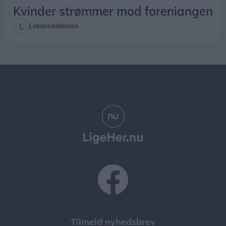
Kvinder strømmer mod foreniangen
Lokalredaktionen
Tilmeld nyhedsbrev