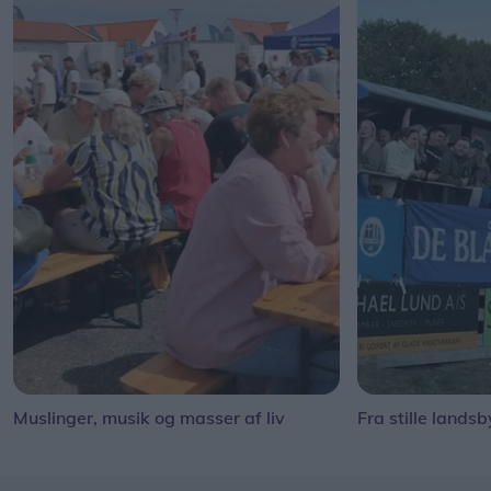
Muslinger, musik og masser af liv
Fra stille landsb