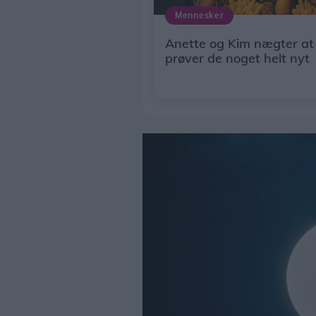
Mennesker
Anette og Kim nægter at 
prøver de noget helt nyt