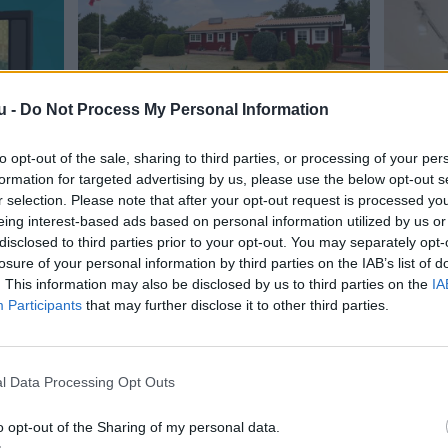
u -
Do Not Process My Personal Information
to opt-out of the sale, sharing to third parties, or processing of your per
formation for targeted advertising by us, please use the below opt-out s
r selection. Please note that after your opt-out request is processed y
eing interest-based ads based on personal information utilized by us or
disclosed to third parties prior to your opt-out. You may separately opt-
losure of your personal information by third parties on the IAB’s list of
. This information may also be disclosed by us to third parties on the
IA
Participants
that may further disclose it to other third parties.
l Data Processing Opt Outs
o opt-out of the Sharing of my personal data.