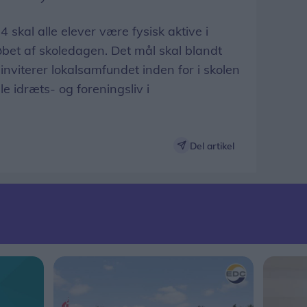
skal alle elever være fysisk aktive i
øbet af skoledagen. Det mål skal blandt
inviterer lokalsamfundet inden for i skolen
le idræts- og foreningsliv i
Del artikel