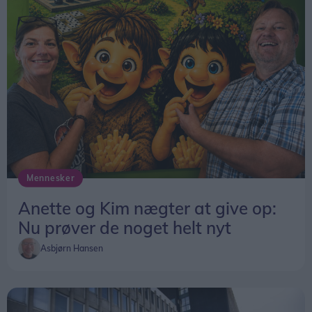
Mennesker
Anette og Kim nægter at give op:
Nu prøver de noget helt nyt
Asbjørn Hansen