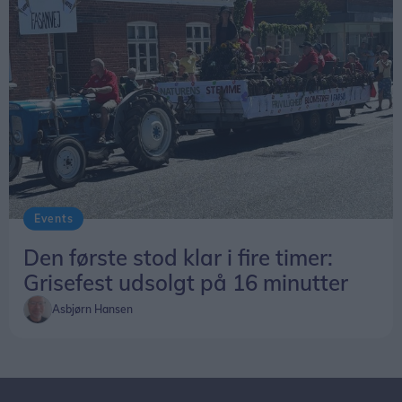
Events
Den første stod klar i fire timer:
Grisefest udsolgt på 16 minutter
Asbjørn Hansen