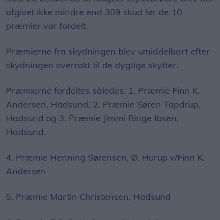
afgivet ikke mindre end 309 skud før de 10
præmier var fordelt.
Præmierne fra skydningen blev umiddelbart efter
skydningen overrakt til de dygtige skytter.
Præmierne fordeltes således: 1. Præmie Finn K.
Andersen, Hadsund, 2. Præmie Søren Tapdrup,
Hadsund og 3. Præmie Jimmi Ringe Ibsen,
Hadsund.
4. Præmie Henning Sørensen, Ø. Hurup v/Finn K.
Andersen
5. Præmie Martin Christensen, Hadsund