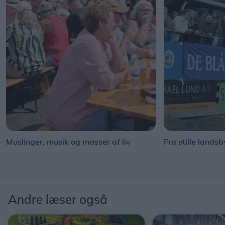
Muslinger, musik og masser af liv
Fra stille landsb
Andre læser også