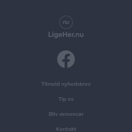
Tilmeld nyhedsbrev
Tip os
Bliv annoncør
Kontakt