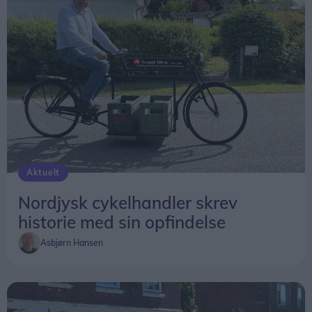
Aktuelt
Nordjysk cykelhandler skrev
historie med sin opfindelse
Asbjørn Hansen