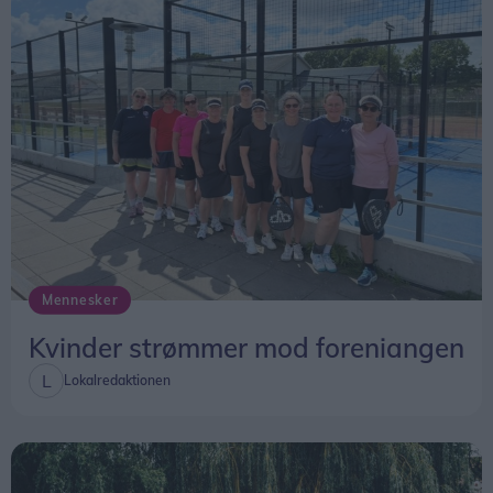
Mennesker
Kvinder strømmer mod foreniangen
Lokalredaktionen