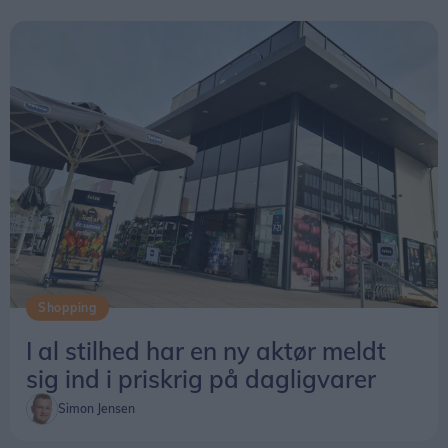
Shopping
I al stilhed har en ny aktør meldt
sig ind i priskrig på dagligvarer
Simon Jensen