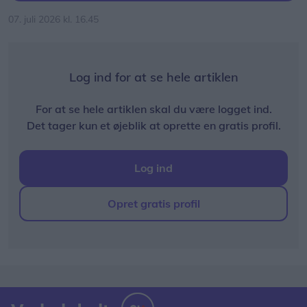
07. juli 2026 kl. 16.45
Log ind for at se hele artiklen
For at se hele artiklen skal du være logget ind.
Det tager kun et øjeblik at oprette en gratis profil.
Log ind
Opret gratis profil