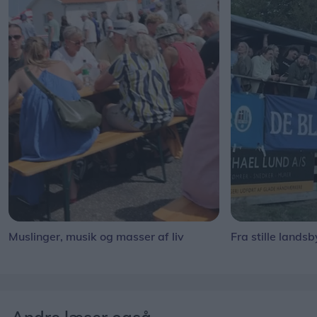
Muslinger, musik og masser af liv
Fra stille landsb