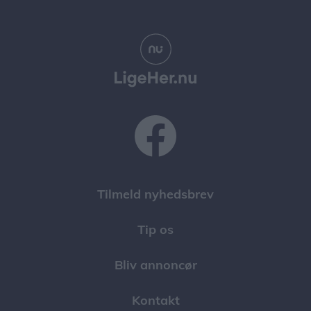
Tilmeld nyhedsbrev
Tip os
Bliv annoncør
Kontakt