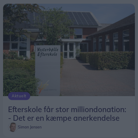
Aktuelt
Efterskole får stor milliondonation:
- Det er en kæmpe anerkendelse
Simon Jensen