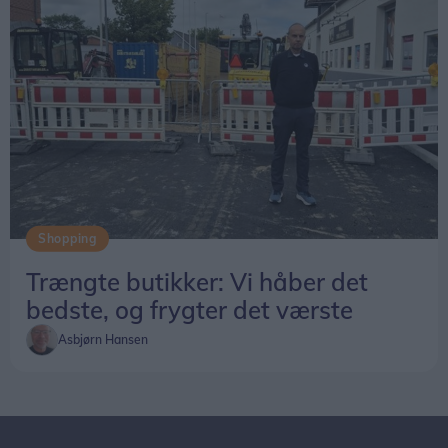
Shopping
Trængte butikker: Vi håber det
bedste, og frygter det værste
Asbjørn Hansen