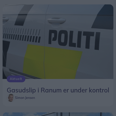
Aktuelt
Gasudslip i Ranum er under kontrol
Simon Jensen