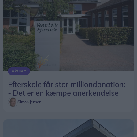
Aktuelt
Efterskole får stor milliondonation:
- Det er en kæmpe anerkendelse
Simon Jensen