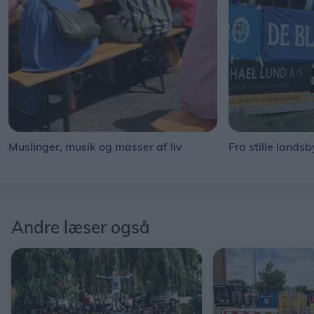
Muslinger, musik og masser af liv
Fra stille landsb
Andre læser også