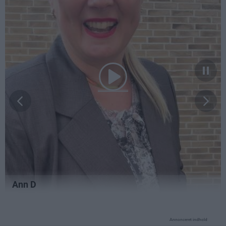
Annonceret indhold