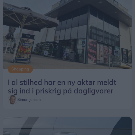
Shopping
I al stilhed har en ny aktør meldt
sig ind i priskrig på dagligvarer
Simon Jensen