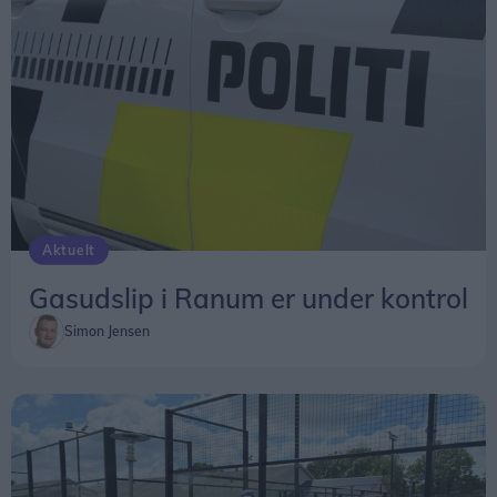
Aktuelt
Gasudslip i Ranum er under kontrol
Simon Jensen