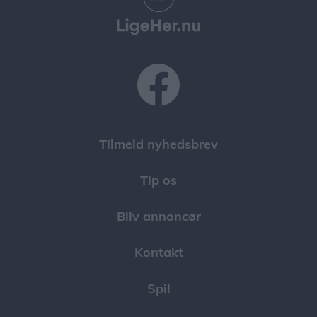
Tilmeld nyhedsbrev
Tip os
Bliv annoncør
Kontakt
Spil