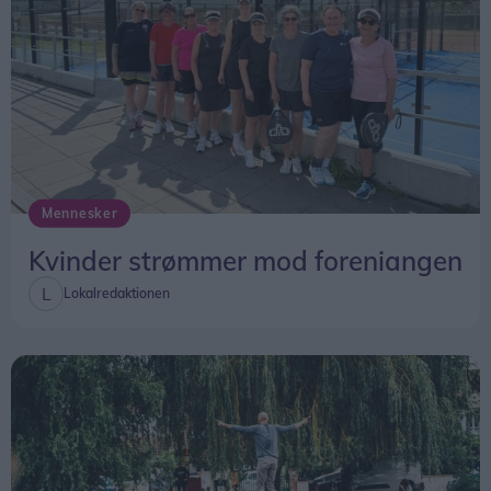
Mennesker
Kvinder strømmer mod foreniangen
Lokalredaktionen