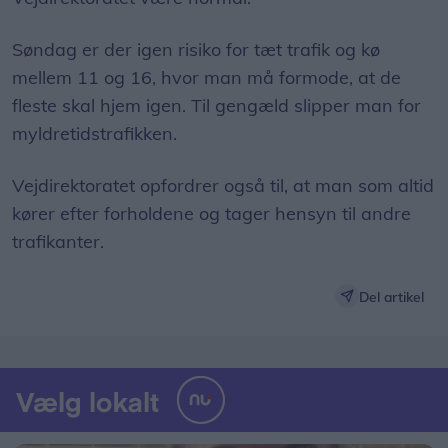
Søndag er der igen risiko for tæt trafik og kø
mellem 11 og 16, hvor man må formode, at de
fleste skal hjem igen. Til gengæld slipper man for
myldretidstrafikken.
Vejdirektoratet opfordrer også til, at man som altid
kører efter forholdene og tager hensyn til andre
trafikanter.
Del artikel