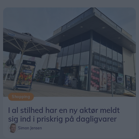
Shopping
I al stilhed har en ny aktør meldt
sig ind i priskrig på dagligvarer
Simon Jensen