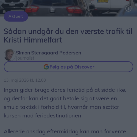
Aktuelt
Sådan undgår du den værste trafik til
Kristi Himmelfart
Simon Stensgaard Pedersen
Journalist
Følg os på Discover
13. maj 2026 kl. 12.03
Ingen gider bruge deres ferietid på at sidde i kø,
og derfor kan det godt betale sig at være en
smule taktisk i forhold til, hvornår man sætter
kursen mod feriedestinationen.
Allerede onsdag eftermiddag kan man forvente