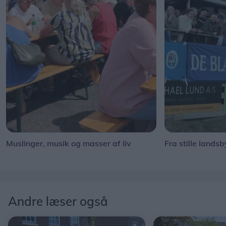
Muslinger, musik og masser af liv
Fra stille landsb
Andre læser også