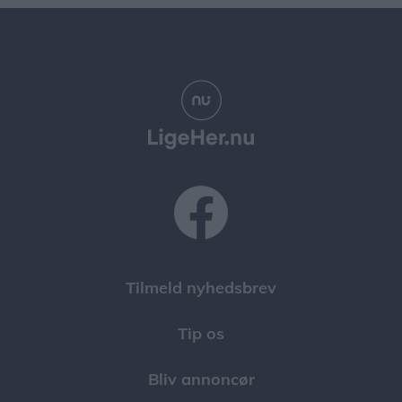
Tilmeld nyhedsbrev
Tip os
Bliv annoncør