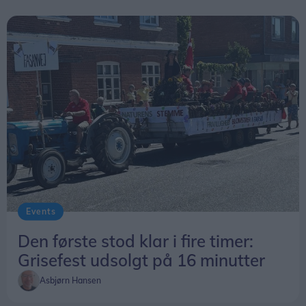
Events
Den første stod klar i fire timer:
Grisefest udsolgt på 16 minutter
Asbjørn Hansen