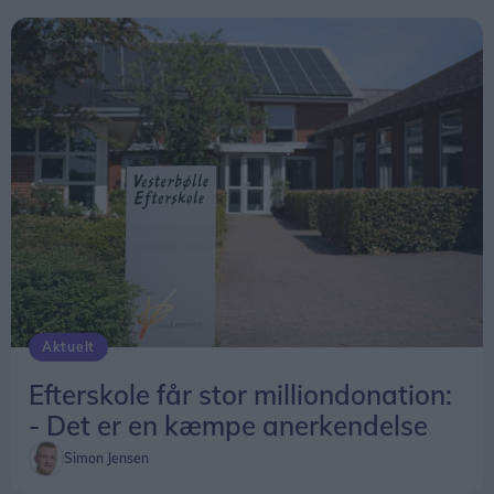
Aktuelt
Efterskole får stor milliondonation:
- Det er en kæmpe anerkendelse
Simon Jensen