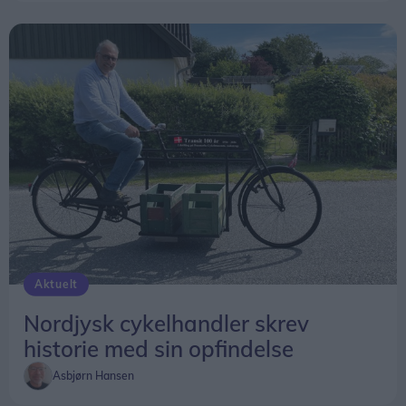
Aktuelt
Nordjysk cykelhandler skrev
historie med sin opfindelse
Asbjørn Hansen