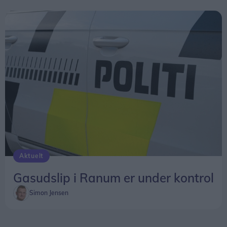
Aktuelt
Gasudslip i Ranum er under kontrol
Simon Jensen