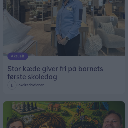
Aktuelt
Stor kæde giver fri på barnets
første skoledag
Lokalredaktionen