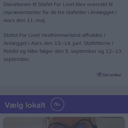
Donationen til Stafet For Livet blev overrakt til
repræsentanter for de tre stafetter i Anlægget i
Aars den 11. maj.
Stafet For Livet Vesthimmerland afholdes i
Anlægget i Aars den 13.–14. juni. Stafetterne i
Rebild og Nibe følger den 5. september og 12.–13.
september.
Del artikel