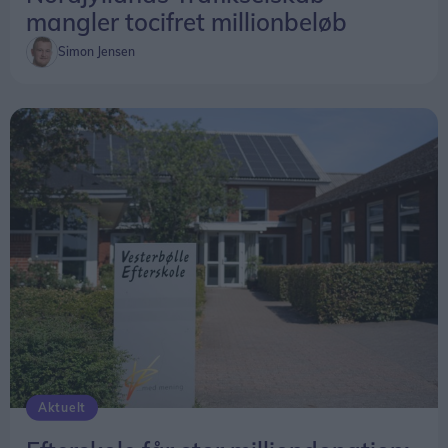
mangler tocifret millionbeløb
Simon Jensen
Aktuelt