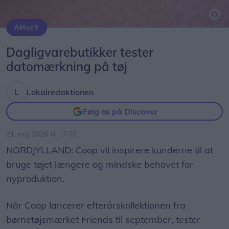
Aktuelt
Dagligvarebutikker tester
datomærkning på tøj
Lokalredaktionen
Følg os på Discover
21. maj 2026 kl. 17.02
NORDJYLLAND: Coop vil inspirere kunderne til at
bruge tøjet længere og mindske behovet for
nyproduktion.
Når Coop lancerer efterårskollektionen fra
børnetøjsmærket Friends til september, tester