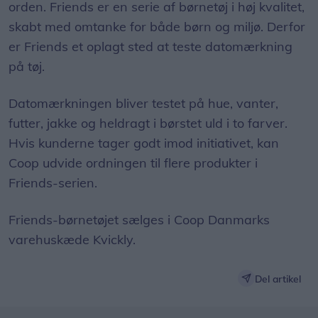
orden. Friends er en serie af børnetøj i høj kvalitet,
skabt med omtanke for både børn og miljø. Derfor
er Friends et oplagt sted at teste datomærkning
på tøj.
Datomærkningen bliver testet på hue, vanter,
futter, jakke og heldragt i børstet uld i to farver.
Hvis kunderne tager godt imod initiativet, kan
Coop udvide ordningen til flere produkter i
Friends-serien.
Friends-børnetøjet sælges i Coop Danmarks
varehuskæde Kvickly.
Del artikel