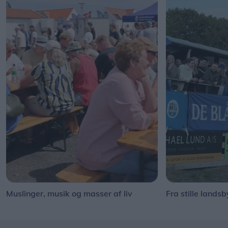
Muslinger, musik og masser af liv
Fra stille landsb