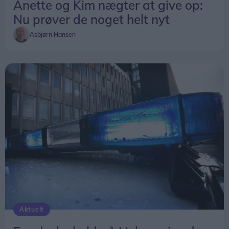
Anette og Kim nægter at give op:
Nu prøver de noget helt nyt
Asbjørn Hansen
Aktuelt