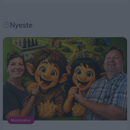
Nyeste
Mennesker