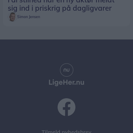
sig ind i priskrig på dagligvarer
Simon Jensen
Tilmeld nyhedsbrev