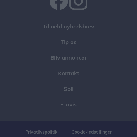
Tilmeld nyhedsbrev
Tip os
Bliv annoncør
Kontakt
Spil
E-avis
Privatlivspolitik
Cookie-indstillinger