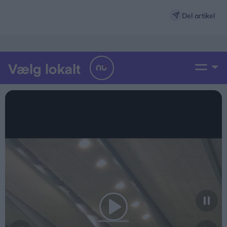
Del artikel