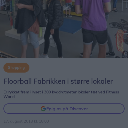
Shopping
Floorball Fabrikken i større lokaler
Er rykket frem i lyset i 300 kvadratmeter lokaler tæt ved Fitness
World
Følg os på Discover
17. august 2018 kl. 18.03