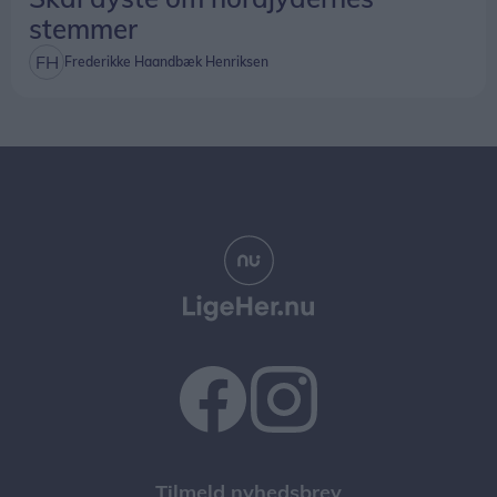
stemmer
Frederikke Haandbæk Henriksen
Tilmeld nyhedsbrev