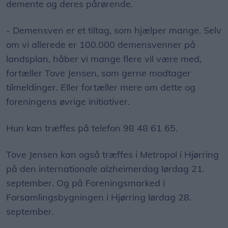
demente og deres pårørende.
- Demensven er et tiltag, som hjælper mange. Selv
om vi allerede er 100.000 demensvenner på
landsplan, håber vi mange flere vil være med,
fortæller Tove Jensen, som gerne modtager
tilmeldinger. Eller fortæller mere om dette og
foreningens øvrige initiativer.
Hun kan træffes på telefon 98 48 61 65.
Tove Jensen kan også træffes i Metropol i Hjørring
på den internationale alzheimerdag lørdag 21.
september. Og på Foreningsmarked i
Forsamlingsbygningen i Hjørring lørdag 28.
september.