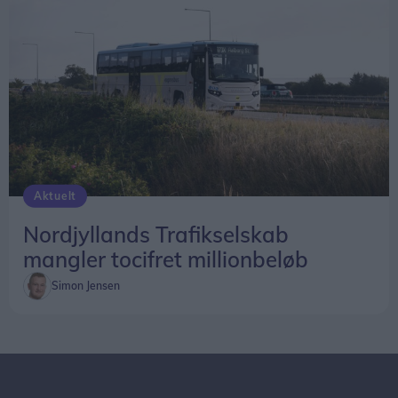
Aktuelt
Nordjyllands Trafikselskab
mangler tocifret millionbeløb
Simon Jensen