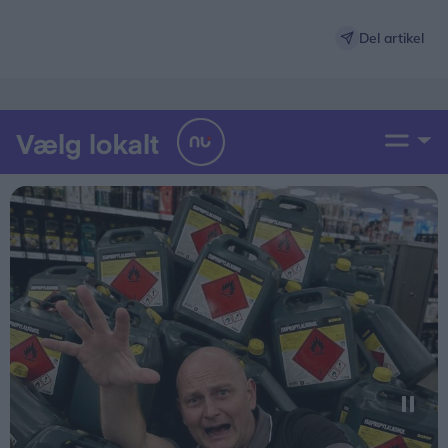
Del artikel