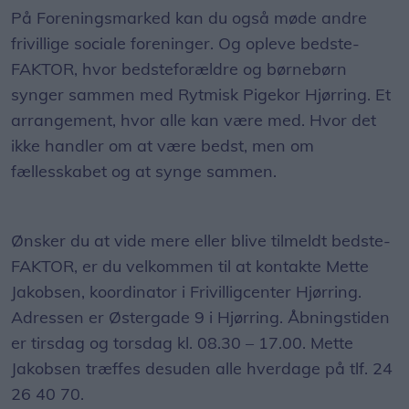
På Foreningsmarked kan du også møde andre
frivillige sociale foreninger. Og opleve bedste-
FAKTOR, hvor bedsteforældre og børnebørn
synger sammen med Rytmisk Pigekor Hjørring. Et
arrangement, hvor alle kan være med. Hvor det
ikke handler om at være bedst, men om
fællesskabet og at synge sammen.
Ønsker du at vide mere eller blive tilmeldt bedste-
FAKTOR, er du velkommen til at kontakte Mette
Jakobsen, koordinator i Frivilligcenter Hjørring.
Adressen er Østergade 9 i Hjørring. Åbningstiden
er tirsdag og torsdag kl. 08.30 – 17.00. Mette
Jakobsen træffes desuden alle hverdage på tlf. 24
26 40 70.