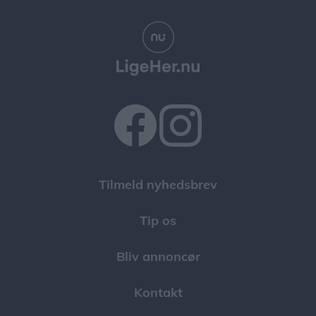
Tilmeld nyhedsbrev
Tip os
Bliv annoncør
Kontakt