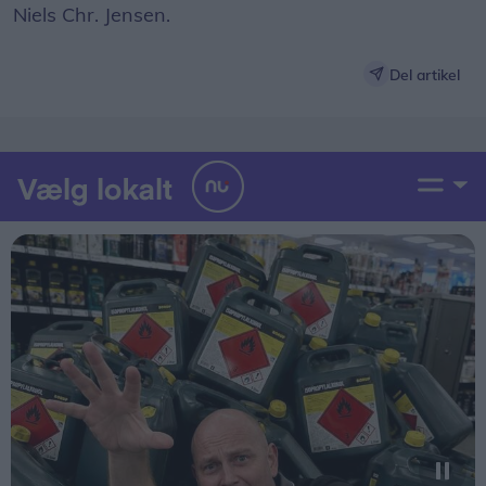
Niels Chr. Jensen.
Del artikel