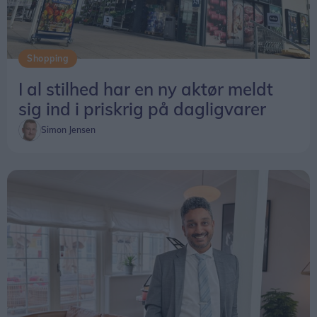
Shopping
I al stilhed har en ny aktør meldt
sig ind i priskrig på dagligvarer
Simon Jensen