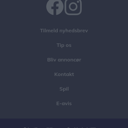
Tilmeld nyhedsbrev
Tip os
Bliv annoncør
Kontakt
Spil
E-avis