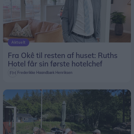
Aktuelt
Fra Okê til resten af huset: Ruths
Hotel får sin første hotelchef
Frederikke Haandbæk Henriksen