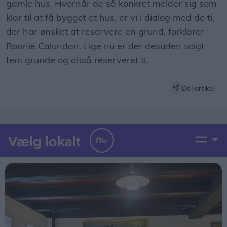
fem grunde og altså reserveret ti.
Del artikel