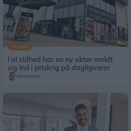
Shopping
I al stilhed har en ny aktør meldt
sig ind i priskrig på dagligvarer
Simon Jensen