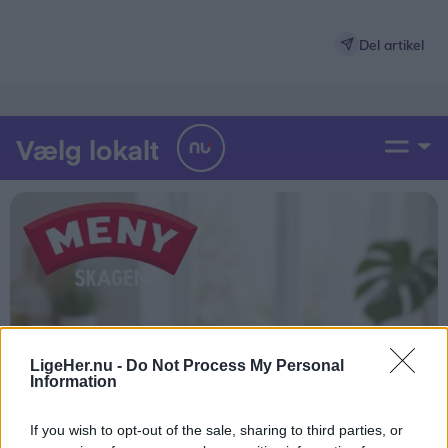
Del artikel
LigeHer.nu -
Do Not Process My Personal
Information
If you wish to opt-out of the sale, sharing to third parties, or