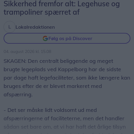
Sikkerhed fremfor alt: Legehuse og
trampoliner spærret af
Lokalredaktionen
Følg os på Discover
04. august 2026 kl. 15.08
SKAGEN: Den centralt beliggende og meget
brugte legeplads ved Kappelborg har de sidste
par dage haft legefaciliteter, som ikke længere kan
bruges efter de er blevet markeret med
afspærring.
- Det ser måske lidt voldsomt ud med
afspærringerne af faciliteterne, men det handler
sådan set bare om, at vi har haft det årlige tilsyn