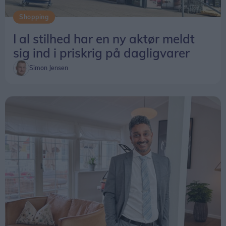
Shopping
I al stilhed har en ny aktør meldt
sig ind i priskrig på dagligvarer
Simon Jensen