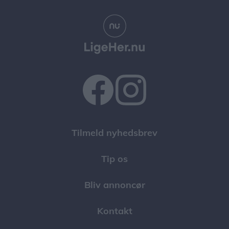
Tilmeld nyhedsbrev
Tip os
Bliv annoncør
Kontakt