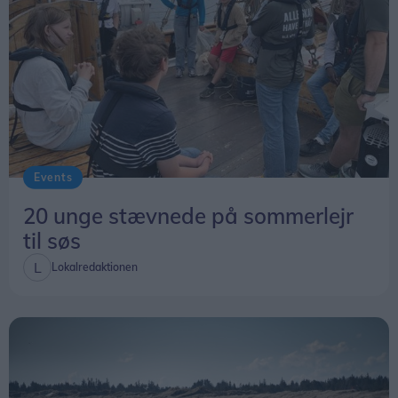
Events
20 unge stævnede på sommerlejr
til søs
Lokalredaktionen