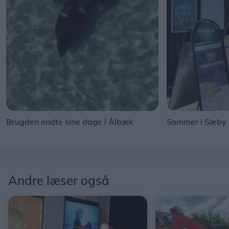
Brugden endte sine dage i Ålbæk
Sommer i Sæby
Andre læser også