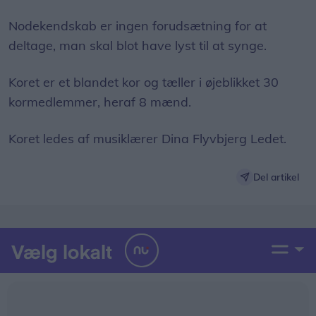
Nodekendskab er ingen forudsætning for at
deltage, man skal blot have lyst til at synge.
Koret er et blandet kor og tæller i øjeblikket 30
kormedlemmer, heraf 8 mænd.
Koret ledes af musiklærer Dina Flyvbjerg Ledet.
Del artikel