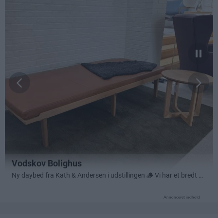
Annonceret indhold