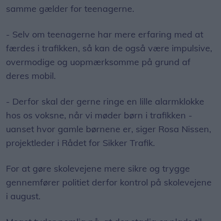
samme gælder for teenagerne.
- Selv om teenagerne har mere erfaring med at
færdes i trafikken, så kan de også være impulsive,
overmodige og uopmærksomme på grund af
deres mobil.
- Derfor skal der gerne ringe en lille alarmklokke
hos os voksne, når vi møder børn i trafikken -
uanset hvor gamle børnene er, siger Rosa Nissen,
projektleder i Rådet for Sikker Trafik.
For at gøre skolevejene mere sikre og trygge
gennemfører politiet derfor kontrol på skolevejene
i august.