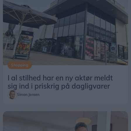
Shopping
I al stilhed har en ny aktør meldt
sig ind i priskrig på dagligvarer
Simon Jensen