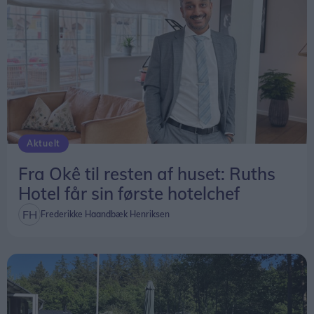
Aktuelt
Fra Okê til resten af huset: Ruths
Hotel får sin første hotelchef
Frederikke Haandbæk Henriksen