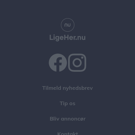
Tilmeld nyhedsbrev
Tip os
Bliv annoncør
Kontakt