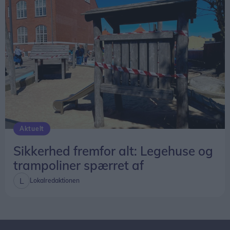
Aktuelt
Sikkerhed fremfor alt: Legehuse og
trampoliner spærret af
Lokalredaktionen