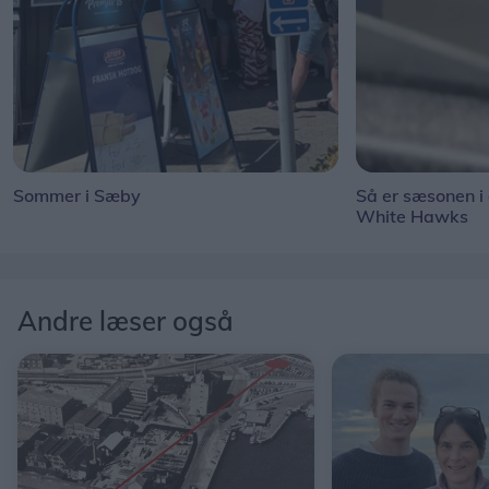
Sommer i Sæby
Så er sæsonen i
White Hawks
Andre læser også