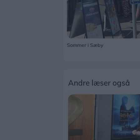
Sommer i Sæby
Andre læser også