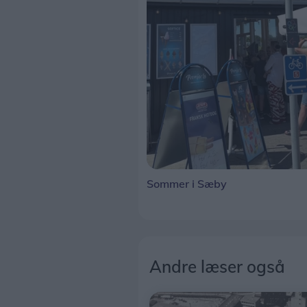
Sommer i Sæby
Andre læser også