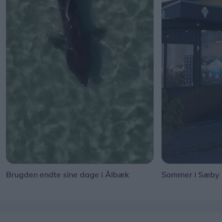
Brugden endte sine dage i Ålbæk
Sommer i Sæby