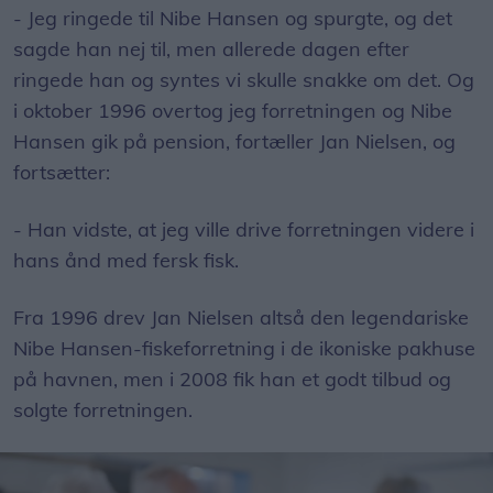
- Jeg ringede til Nibe Hansen og spurgte, og det
sagde han nej til, men allerede dagen efter
ringede han og syntes vi skulle snakke om det. Og
i oktober 1996 overtog jeg forretningen og Nibe
Hansen gik på pension, fortæller Jan Nielsen, og
fortsætter:
- Han vidste, at jeg ville drive forretningen videre i
hans ånd med fersk fisk.
Fra 1996 drev Jan Nielsen altså den legendariske
Nibe Hansen-fiskeforretning i de ikoniske pakhuse
på havnen, men i 2008 fik han et godt tilbud og
solgte forretningen.