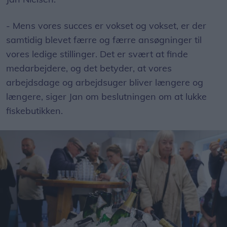
- Mens vores succes er vokset og vokset, er der
samtidig blevet færre og færre ansøgninger til
vores ledige stillinger. Det er svært at finde
medarbejdere, og det betyder, at vores
arbejdsdage og arbejdsuger bliver længere og
længere, siger Jan om beslutningen om at lukke
fiskebutikken.