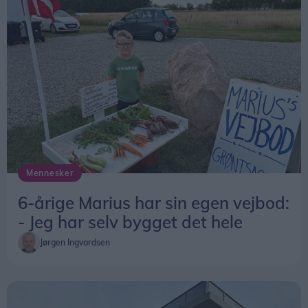
Mennesker
6-årige Marius har sin egen vejbod:
- Jeg har selv bygget det hele
Jørgen Ingvardsen