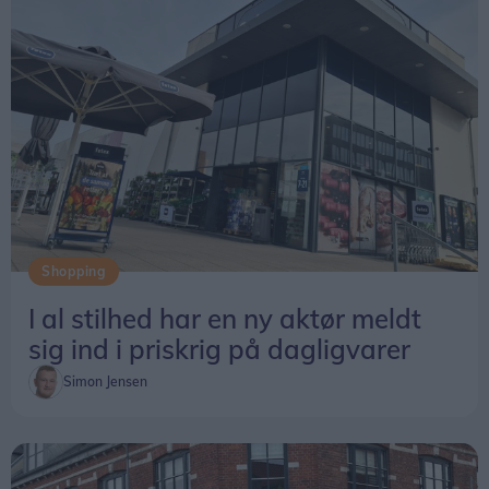
Shopping
I al stilhed har en ny aktør meldt
sig ind i priskrig på dagligvarer
Simon Jensen