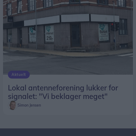
Aktuelt
Lokal antenneforening lukker for
signalet: "Vi beklager meget"
Simon Jensen