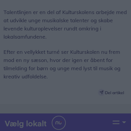
Talentlinjen er en del af Kulturskolens arbejde med
at udvikle unge musikalske talenter og skabe
levende kulturoplevelser rundt omkring i
lokalsamfundene.
Efter en vellykket turné ser Kulturskolen nu frem
mod en ny sæson, hvor der igen er åbent for
tilmelding for børn og unge med lyst til musik og
kreativ udfoldelse.
Del artikel