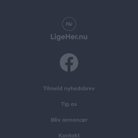
Tilmeld nyhedsbrev
Tip os
Bliv annoncør
Kontakt