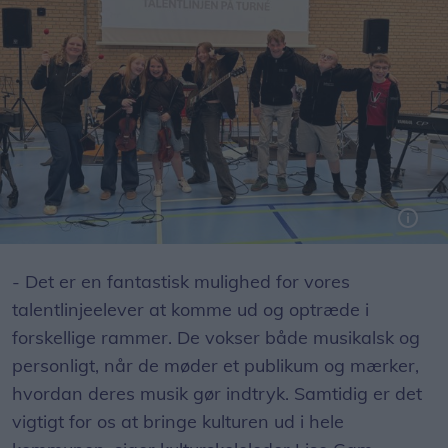
- Det er en fantastisk mulighed for vores
talentlinjeelever at komme ud og optræde i
forskellige rammer. De vokser både musikalsk og
personligt, når de møder et publikum og mærker,
hvordan deres musik gør indtryk. Samtidig er det
vigtigt for os at bringe kulturen ud i hele