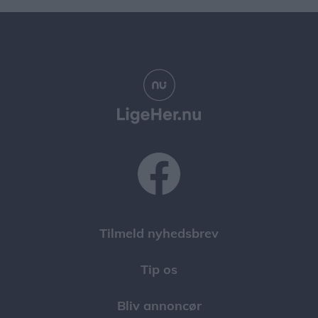
Tilmeld nyhedsbrev
Tip os
Bliv annoncør