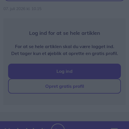
07. juli 2026 kl. 10.15
Log ind for at se hele artiklen
For at se hele artiklen skal du være logget ind.
Det tager kun et øjeblik at oprette en gratis profil.
Log ind
Opret gratis profil