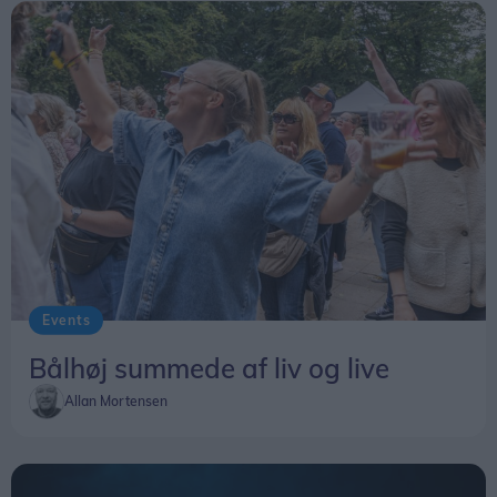
Events
Bålhøj summede af liv og live
Allan Mortensen