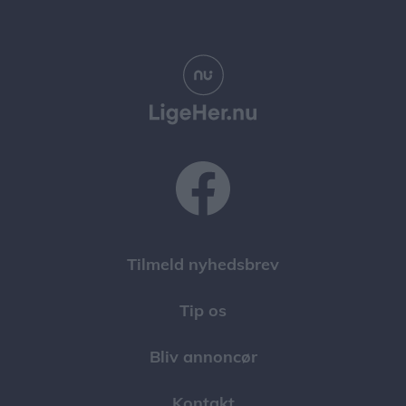
Tilmeld nyhedsbrev
Tip os
Bliv annoncør
Kontakt